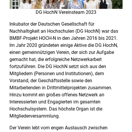
DG HochN Vereinsteam 2023
Inkubator der Deutschen Gesellschaft für
Nachhaltigkeit an Hochschulen (DG HochN) war das
BMBF-Projekt HOCH-N in den Jahren 2016 bis 2021.
Im Jahr 2020 gründeten einige Aktive die DG HochN,
einen gemeinnützigen Verein, der sich zur Aufgabe
gemacht hat, die erfolgreiche Netzwerkarbeit
fortzuführen. Die DG HochN setzt sich aus den
Mitgliedern (Personen und Institutionen), dem
Vorstand, der Geschäftsstelle sowie den
Mitarbeitenden in Drittmittelprojekten zusammen.
Hinzu kommt ein großes offenes Netzwerk an
Interessierten und Engagierten im gesamten
Hochschulsystem. Das höchste Organ ist die
Mitgliederversammlung.
Der Verein lebt vom engen Austausch zwischen