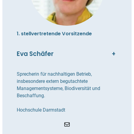
1. stellvertretende Vorsitzende
Eva Schäfer
+
Sprecherin für nachhaltigen Betrieb,
insbesondere extern begutachtete
Managementsysteme, Biodiversität und
Beschaffung.
Hochschule Darmstadt
E-Mail