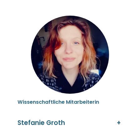
Wissenschaftliche Mitarbeiterin
Stefanie Groth
+