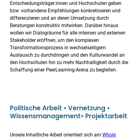
Entscheidungsträger:innen und Hochschulen geben
bzw. vorhandene Empfehlungen konkretisieren und
differenzieren und an deren Umsetzung durch
Beratungen konstruktiv mitwirken. Darüber hinaus
wollen wir Dialogräume für alle internen und externen
Stakeholder eröffnen, um den komplexen
Transformationsprozess in wechselseitigem
Austausch zu durchdringen und den Kulturwandel an
den Hochschulen hin zu mehr Nachhaltigkeit durch die
Schaffung einer PeerLearning-Arena zu begleiten.
Politische Arbeit • Vernetzung •
Wissensmanagement• Projektarbeit
Unsere Inhaltliche Arbeit orientiert sich am
Whole