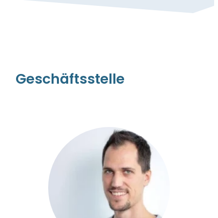
Geschäftsstelle