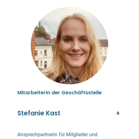
Mitarbeiterin der Geschäftsstelle
Stefanie Kast
+
Ansprechpartnerin für Mitglieder und