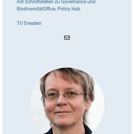
mit Schnittstellen zu Governance und
BiodiversitätOffice, Policy Hub.
TU Dresden
E-Mail