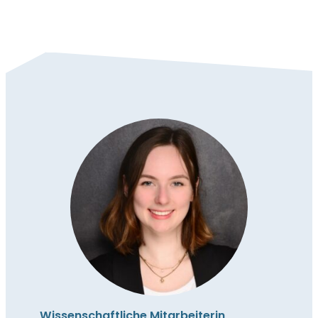
Wissenschaftliche Mitarbeiterin