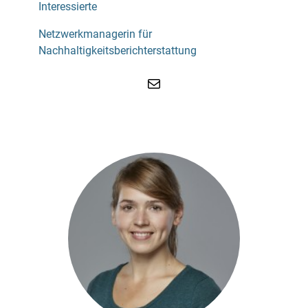
Interessierte
Netzwerkmanagerin für
Nachhaltigkeitsberichterstattung
E-Mail