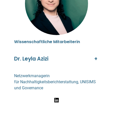
Wissenschaftliche Mitarbeiterin
Dr. Leyla Azizi
+
Netzwerkmanagerin
für Nachhaltigkeitsberichterstattung, UNISIMS
und Governance
LinkedIn