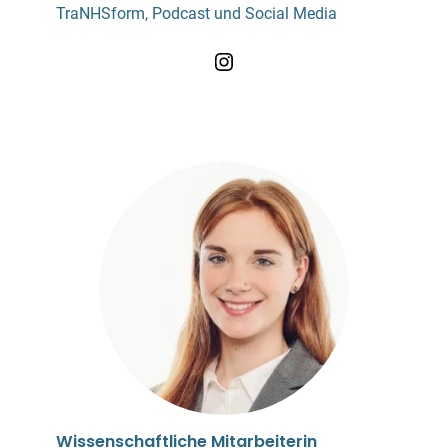
TraNHSform, Podcast und Social Media
Instagram
Wissenschaftliche Mitarbeiterin