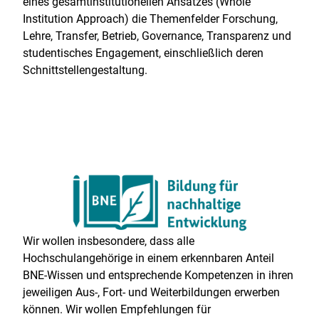
eines gesamtinstitutionellen Ansatzes (Whole
Institution Approach) die Themenfelder Forschung,
Lehre, Transfer, Betrieb, Governance, Transparenz und
studentisches Engagement, einschließlich deren
Schnittstellengestaltung.
Wir wollen insbesondere, dass alle
Hochschulangehörige in einem erkennbaren Anteil
BNE-Wissen und entsprechende Kompetenzen in ihren
jeweiligen Aus-, Fort- und Weiterbildungen erwerben
können. Wir wollen Empfehlungen für