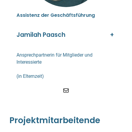
Assistenz der Geschäftsführung
Jamilah Paasch
+
Ansprechpartnerin für Mitglieder und
Interessierte
(in Elternzeit)
E-Mail
Projektmitarbeitende