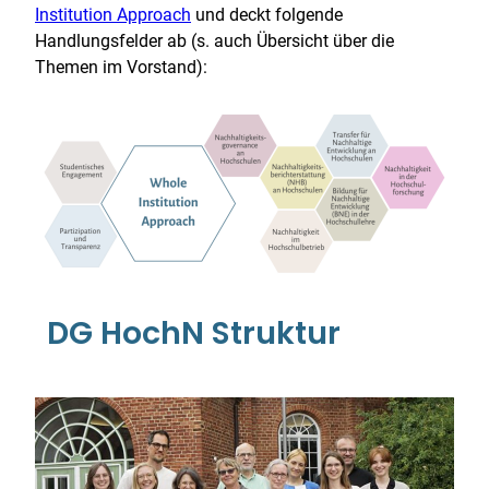
Institution Approach
und deckt folgende
Handlungsfelder ab (s. auch Übersicht über die
Themen im Vorstand):
DG HochN Struktur