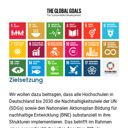
Zielsetzung
Wir wollen dazu beitragen, dass alle Hochschulen in
Deutschland bis 2030 die Nachhaltigkeitsziele der UN
(SDGs) sowie den Nationalen Aktionsplan Bildung für
nachhaltige Entwicklung (BNE) substanziell in ihre
Strukturen implementieren. Das betrifft im Rahmen