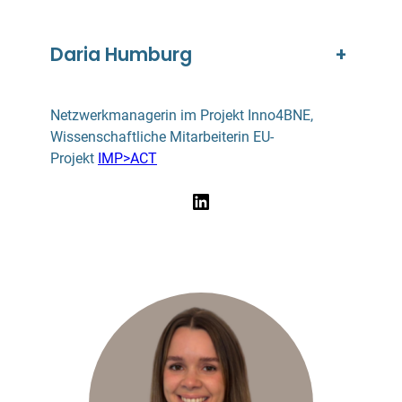
Daria Humburg
+
Netzwerkmanagerin im Projekt Inno4BNE,
Wissenschaftliche Mitarbeiterin EU-
Projekt
IMP>ACT
LinkedIn