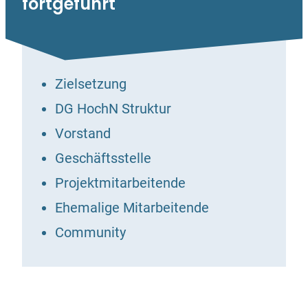
fortgeführt
Zielsetzung
DG HochN Struktur
Vorstand
Geschäftsstelle
Projektmitarbeitende
Ehemalige Mitarbeitende
Community