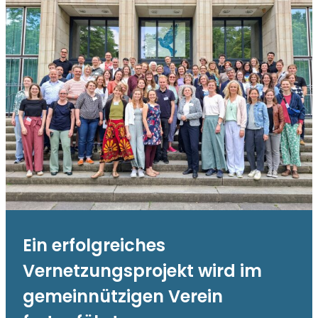
Ein erfolgreiches
Vernetzungsprojekt wird im
gemeinnützigen Verein