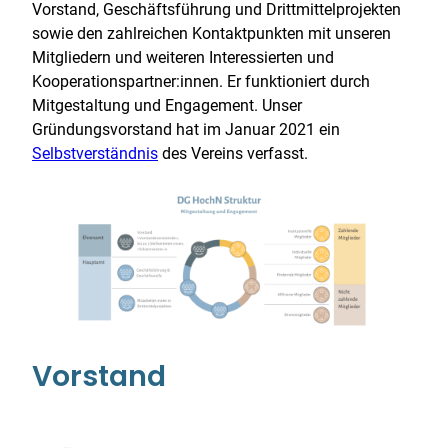
Vorstand, Geschäftsführung und Drittmittelprojekten
sowie den zahlreichen Kontaktpunkten mit unseren
Mitgliedern und weiteren Interessierten und
Kooperationspartner:innen. Er funktioniert durch
Mitgestaltung und Engagement. Unser
Gründungsvorstand hat im Januar 2021 ein
Selbstverständnis
des Vereins verfasst.
Vorstand