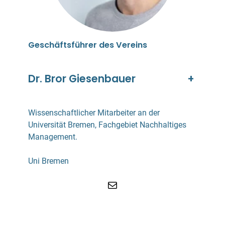
Geschäftsführer des Vereins
Dr. Bror Giesenbauer
+
Wissenschaftlicher Mitarbeiter an der
Universität Bremen, Fachgebiet Nachhaltiges
Management.
Uni Bremen
E-Mail