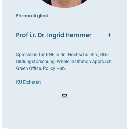
Ehrenmitglied
Prof i.r. Dr. Ingrid Hemmer
+
Sprecherin für BNE in der Hochschulehre, BNE-
Bildungsforschung, Whole Institution Approach,
Green Office, Policy Hub.
KU Eichstätt
E-Mail