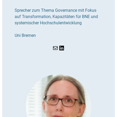
Sprecher zum Thema Governance mit Fokus
auf Transformation, Kapazitäten für BNE und
systemischer Hochschulentwicklung
Uni Bremen
E-Mail
LinkedIn