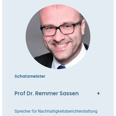
Schatzmeister
Prof Dr. Remmer Sassen
+
Sprecher für Nachhaltigkeitsberichterstattung