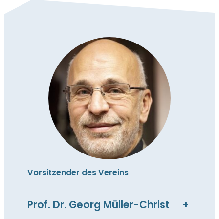
Vorsitzender des Vereins
Prof. Dr. Georg Müller-Christ
+