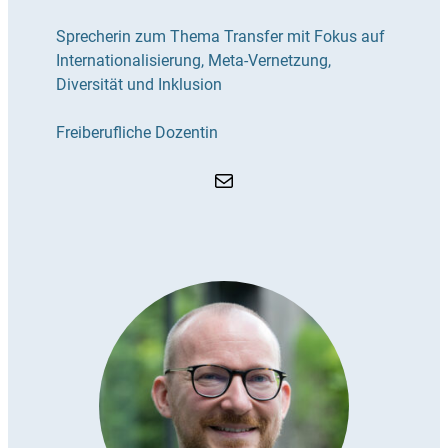
Sprecherin zum Thema Transfer mit Fokus auf
Internationalisierung, Meta-Vernetzung,
Diversität und Inklusion
Freiberufliche Dozentin
E-Mail