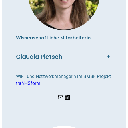
Wissenschaftliche Mitarbeiterin
Claudia Pietsch
+
Wiki- und Netzwerkmanagerin im BMBF-Projekt
traNHSform
E-Mail
LinkedIn