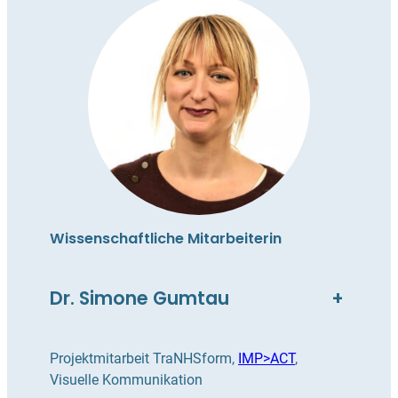
Wissenschaftliche Mitarbeiterin
Dr. Simone Gumtau
+
Projektmitarbeit TraNHSform,
IMP>ACT
,
Visuelle Kommunikation