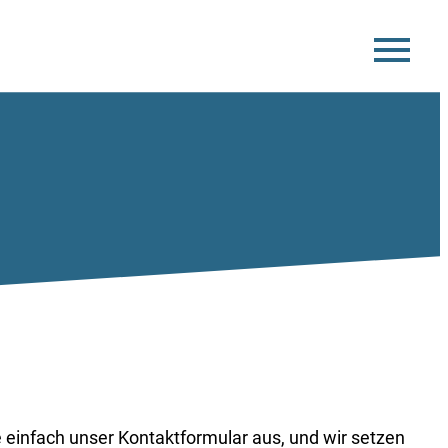
e einfach unser Kontaktformular aus, und wir setzen