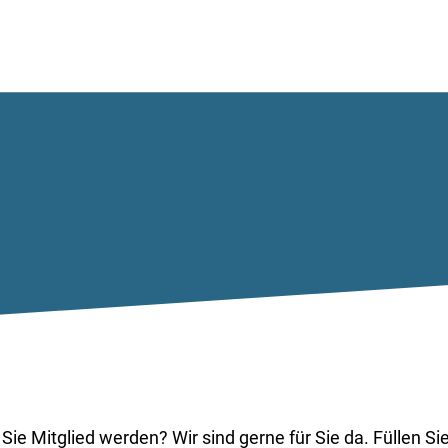
e Mitglied werden? Wir sind gerne für Sie da. Füllen Si