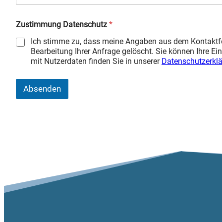
Zustimmung Datenschutz
*
Ich stimme zu, dass meine Angaben aus dem Kontaktfo
Bearbeitung Ihrer Anfrage gelöscht. Sie können Ihre Ein
mit Nutzerdaten finden Sie in unserer
Datenschutzerkl
Absenden