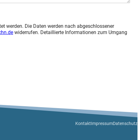
tet werden. Die Daten werden nach abgeschlossener
chn.de
widerrufen. Detaillierte Informationen zum Umgang
Kontakt
Impressum
Datenschutz