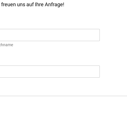
 freuen uns auf Ihre Anfrage!
chname