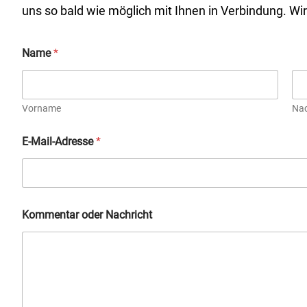
uns so bald wie möglich mit Ihnen in Verbindung. Wir
Name
*
Vorname
Na
E-Mail-Adresse
*
Kommentar oder Nachricht