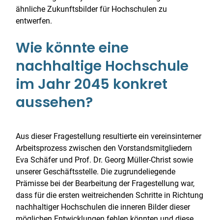
ähnliche Zukunftsbilder für Hochschulen zu
entwerfen.
Wie könnte eine
nachhaltige Hochschule
im Jahr 2045 konkret
aussehen?
Aus dieser Fragestellung resultierte ein vereinsinterner
Arbeitsprozess zwischen den Vorstandsmitgliedern
Eva Schäfer und Prof. Dr. Georg Müller-Christ sowie
unserer Geschäftsstelle. Die zugrundeliegende
Prämisse bei der Bearbeitung der Fragestellung war,
dass für die ersten weitreichenden Schritte in Richtung
nachhaltiger Hochschulen die inneren Bilder dieser
möglichen Entwicklungen fehlen könnten und diese