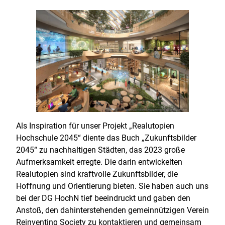
Als Inspiration für unser Projekt „Realutopien
Hochschule 2045“ diente das Buch „Zukunftsbilder
2045“ zu nachhaltigen Städten, das 2023 große
Aufmerksamkeit erregte. Die darin entwickelten
Realutopien sind kraftvolle Zukunftsbilder, die
Hoffnung und Orientierung bieten. Sie haben auch uns
bei der DG HochN tief beeindruckt und gaben den
Anstoß, den dahinterstehenden gemeinnützigen Verein
Reinventing Society zu kontaktieren und gemeinsam