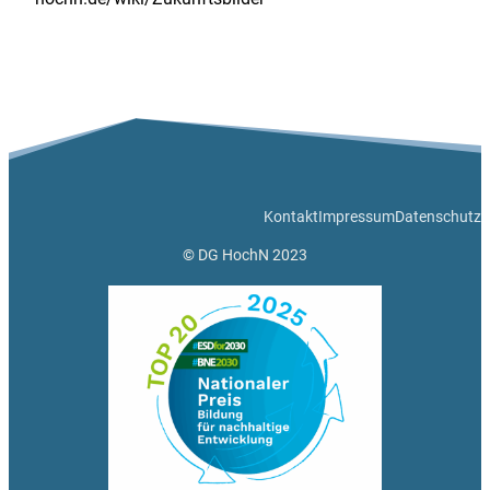
Kontakt
Impressum
Datenschutz
© DG HochN 2023