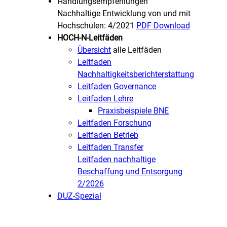
Handlungsempfehlungen
Nachhaltige Entwicklung von und mit
Hochschulen: 4/2021
PDF Download
HOCH-N-Leitfäden
Übersicht
alle Leitfäden
Leitfaden
Nachhaltigkeitsberichterstattung
Leitfaden Governance
Leitfaden Lehre
Praxisbeispiele BNE
Leitfaden Forschung
Leitfaden Betrieb
Leitfaden Transfer
Leitfaden nachhaltige
Beschaffung und Entsorgung
2/2026
DUZ-Spezial