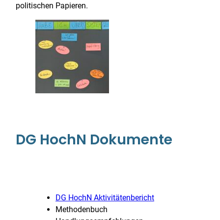
politischen Papieren.
DG HochN Dokumente
DG HochN Aktivitätenbericht
Methodenbuch