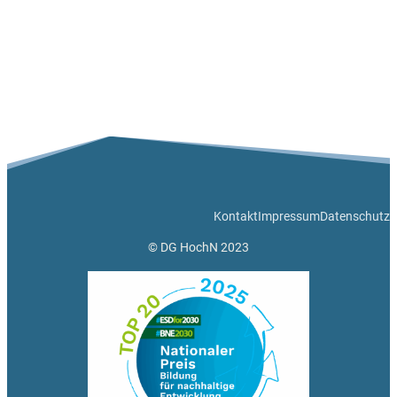
Kontakt
Impressum
Datenschutz
© DG HochN 2023