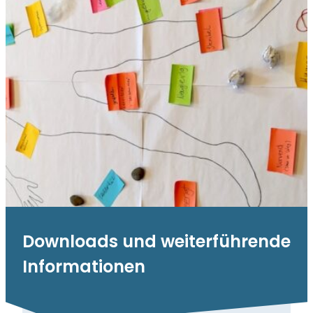
Downloads und weiterführende
Informationen