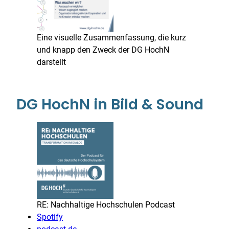
Eine visuelle Zusammenfassung, die kurz
und knapp den Zweck der DG HochN
darstellt
DG HochN in Bild & Sound
RE: Nachhaltige Hochschulen Podcast
Spotify