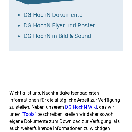
DG HochN Dokumente
DG HochN Flyer und Poster
DG HochN in Bild & Sound
Wichtig ist uns, Nachhaltigkeitsengagierten
Informationen für die alltägliche Arbeit zur Verfügung
zu stellen. Neben unserem
DG HochN Wiki
, das wir
unter
“Tools”
beschreiben, stellen wir daher sowohl
eigene Dokumente zum Download zur Verfügung, als
auch weiterführende Informationen zu wichtigen