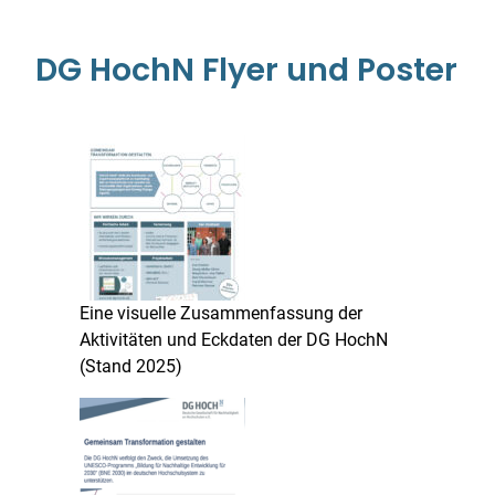
DG HochN Flyer und Poster
Eine visuelle Zusammenfassung der
Aktivitäten und Eckdaten der DG HochN
(Stand 2025)