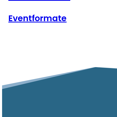
Eventformate