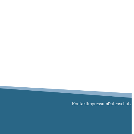
Kontakt
Impressum
Datenschutz