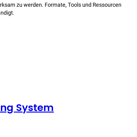
wirksam zu werden. Formate, Tools und Ressourcen
ndigt.
ring System