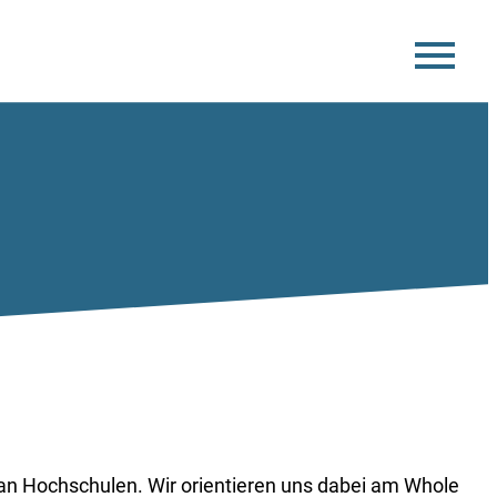
t an Hochschulen. Wir orientieren uns dabei am Whole