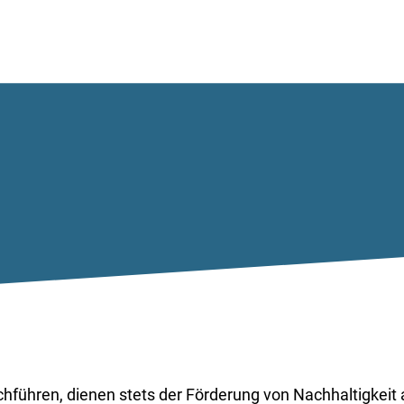
urchführen, dienen stets der Förderung von Nachhaltigkei