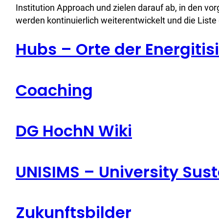
Institution Approach und zielen darauf ab, in den 
werden kontinuierlich weiterentwickelt und die Liste
Hubs – Orte der Energitis
Coaching
DG HochN Wiki
UNISIMS – University Sust
Zukunftsbilder