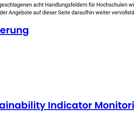
vorgeschlagenen acht Handlungsfeldern für Hochschulen 
 der Angebote auf dieser Seite daraufhin weiter vervollstä
ierung
ainability Indicator Monito