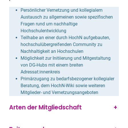
Persönlicher Vernetzung und kollegialem
Austausch zu allgemeinen sowie spezifischen
Fragen rund um nachhaltige
Hochschulentwicklung
Teilhabe an einer durch HochN aufgebauten,
hochschulübergreifenden Community zu
Nachhaltigkeit an Hochschulen
Möglichkeit zur Initiierung und Mitgestaltung
von DG-Hubs mit einem breiten
Adressat:innenkreis
Primärzugang zu bedarfsbezogener kollegialer
Beratung, dem HochN-Wiki sowie weiteren
Mitglieder- und Vernetzungsangeboten
Arten der Mitgliedschaft
+