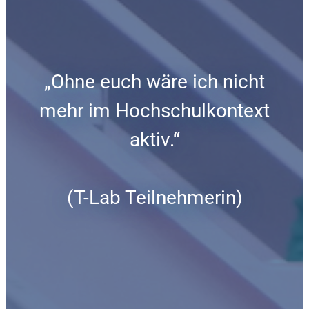
„Ohne euch wäre ich nicht
mehr im Hochschulkontext
aktiv.“
(T-Lab Teilnehmerin)