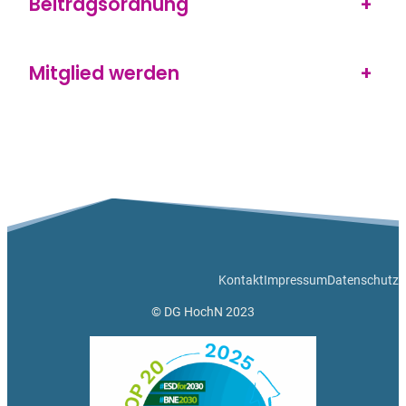
Beitragsordnung
+
Mitglied werden
+
Kontakt
Impressum
Datenschutz
© DG HochN 2023