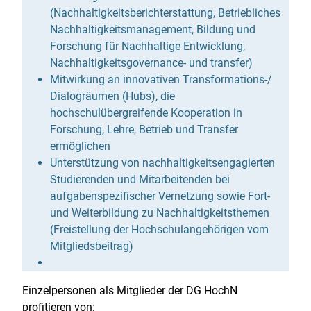
(Nachhaltigkeitsberichterstattung, Betriebliches
Nachhaltigkeitsmanagement, Bildung und
Forschung für Nachhaltige Entwicklung,
Nachhaltigkeitsgovernance- und transfer)
Mitwirkung an innovativen Transformations-/
Dialogräumen (Hubs), die
hochschulübergreifende Kooperation in
Forschung, Lehre, Betrieb und Transfer
ermöglichen
Unterstützung von nachhaltigkeitsengagierten
Studierenden und Mitarbeitenden bei
aufgabenspezifischer Vernetzung sowie Fort-
und Weiterbildung zu Nachhaltigkeitsthemen
(Freistellung der Hochschulangehörigen vom
Mitgliedsbeitrag)
Einzelpersonen als Mitglieder der DG HochN
profitieren von: