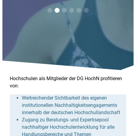
Hochschulen als Mitglieder der DG HochN profitieren
von:
Weitreichender Sichtbarkeit des eigenen
institutionellen Nachhaltigkeitsengagements
innerhalb der deutschen Hochschullandschaft
Zugang zu Beratungs- und Expertisepool
nachhaltiger Hochschulentwicklung für alle
Handlungsbereiche und Themen