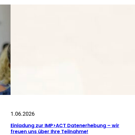
1.06.2026
Einladung zur IMP>ACT Datenerhebung – wir
freuen uns über Ihre Teilnahme!