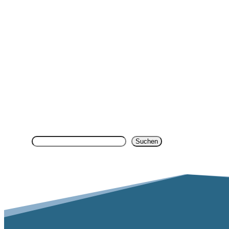
Search
Suchen