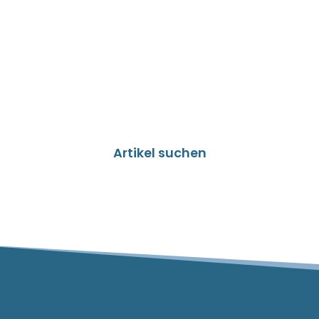
Artikel suchen