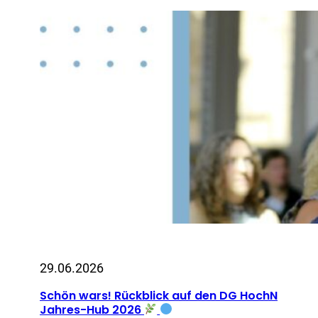
29.06.2026
Schön wars! Rückblick auf den DG HochN
Jahres-Hub 2026