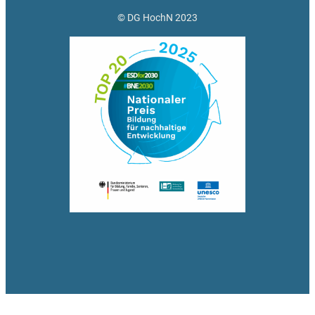
© DG HochN 2023