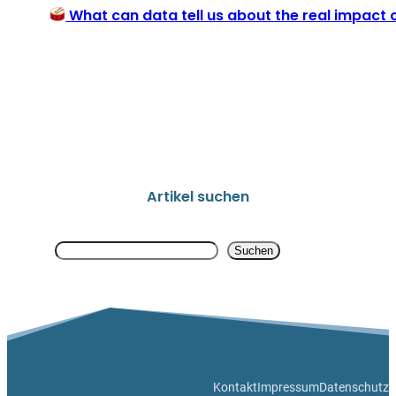
What can data tell us about the real impact 
Artikel suchen
Search
Suchen
Kontakt
Impressum
Datenschutz