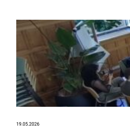
19.05.2026