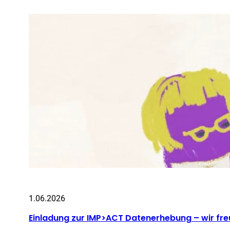
1.06.2026
Einladung zur IMP>ACT Datenerhebung – wir fre