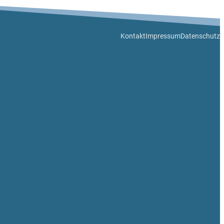
Kontakt
Impressum
Datenschutz