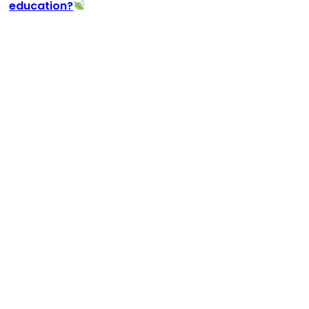
education?