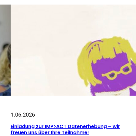
1.06.2026
Einladung zur IMP>ACT Datenerhebung – wir
freuen uns über Ihre Teilnahme!