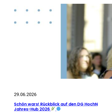
29.06.2026
Schön wars! Rückblick auf den DG HochN
Jahres-Hub 2026