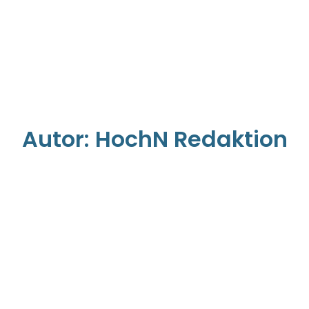
Autor:
HochN Redaktion