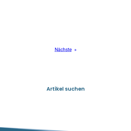
Nächste
»
Artikel suchen