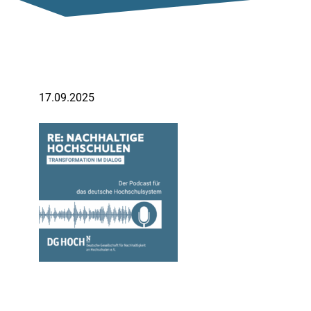
17.09.2025