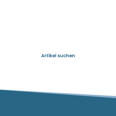
Artikel suchen