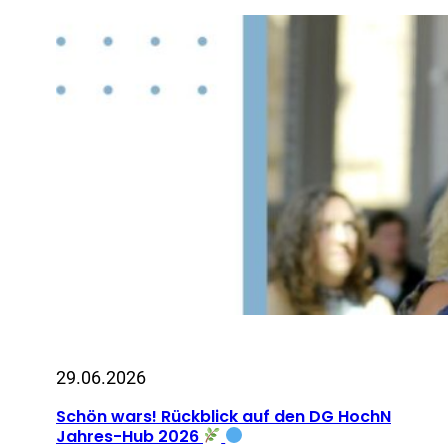
29.06.2026
Schön wars! Rückblick auf den DG HochN
Jahres-Hub 2026