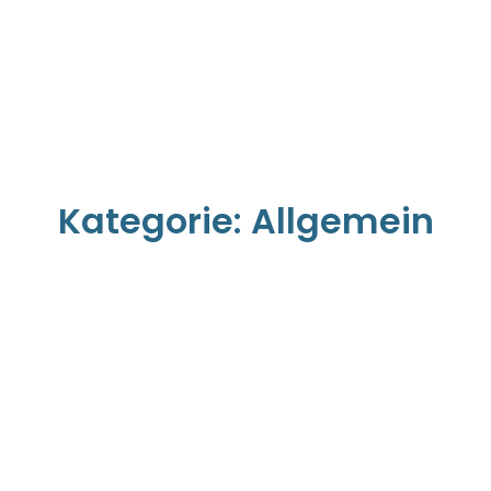
Kategorie:
Allgemein