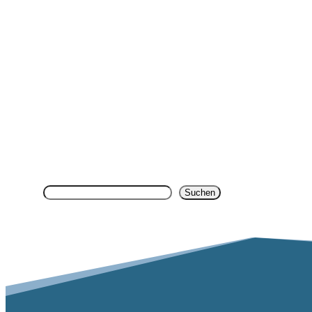
Search
Suchen