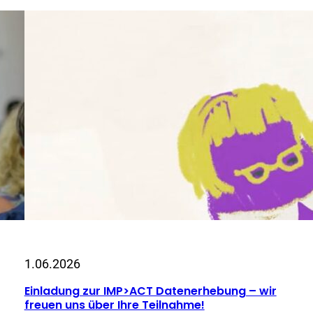
1.06.2026
Einladung zur IMP>ACT Datenerhebung – wir
freuen uns über Ihre Teilnahme!