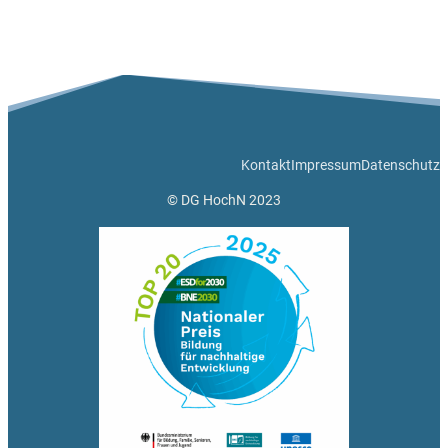
Kontakt
Impressum
Datenschutz
© DG HochN 2023