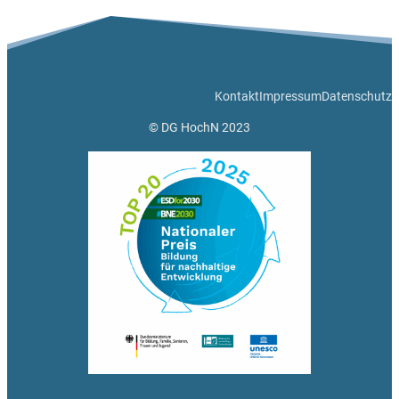
Kontakt
Impressum
Datenschutz
© DG HochN 2023