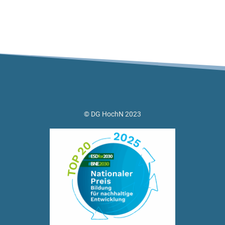
© DG HochN 2023