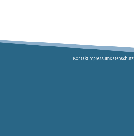
Kontakt
Impressum
Datenschutz