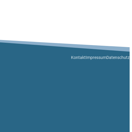
Kontakt
Impressum
Datenschutz