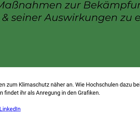
n zum Klimaschutz näher an. Wie Hochschulen dazu be
findet ihr als Anregung in den Grafiken.
 LinkedIn