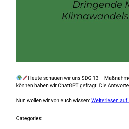
Heute schauen wir uns SDG 13 – Maßnahme
können haben wir ChatGPT gefragt. Die Antworten 
Nun wollen wir von euch wissen:
Weiterlesen auf
Categories: