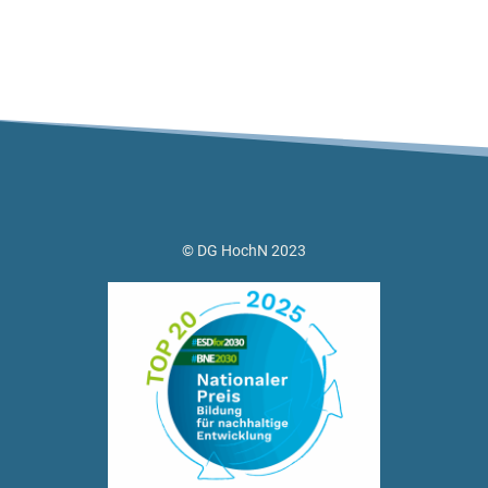
© DG HochN 2023