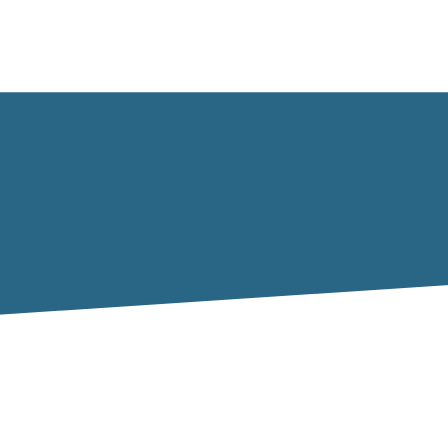
n zum Klimaschutz