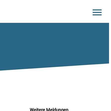
Weitere Meldungen