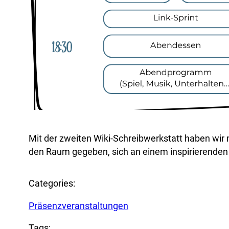
Mit der zweiten Wiki-Schreibwerkstatt haben wir
den Raum gegeben, sich an einem inspirierenden
Categories:
Präsenzveranstaltungen
Tags: