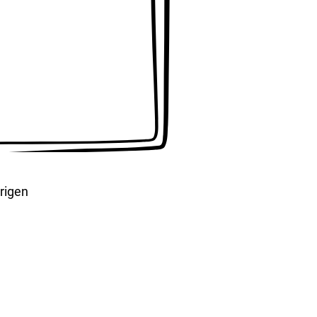
rigen