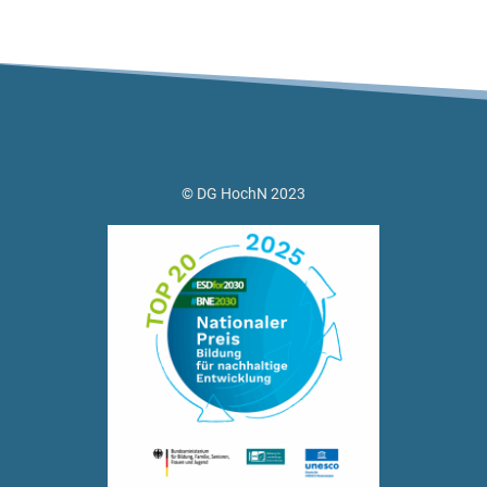
© DG HochN 2023