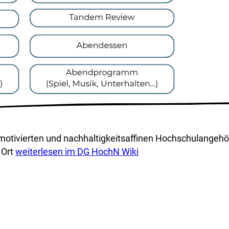
 motivierten und nachhaltigkeitsaffinen Hochschulangehö
 Ort
weiterlesen im DG HochN Wiki