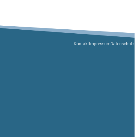
Kontakt
Impressum
Datenschutz