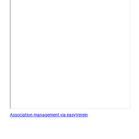
Association management via easyVerein