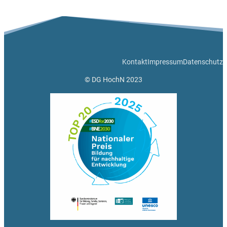
Kontakt
Impressum
Datenschutz
© DG HochN 2023