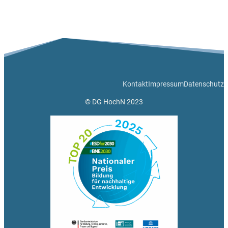
Kontakt
Impressum
Datenschutz
© DG HochN 2023