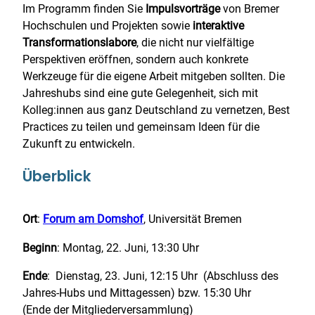
Im Programm finden Sie
Impulsvorträge
von Bremer
Hochschulen und Projekten sowie
interaktive
Transformationslabore
, die nicht nur vielfältige
Perspektiven eröffnen, sondern auch konkrete
Werkzeuge für die eigene Arbeit mitgeben sollten. Die
Jahreshubs sind eine gute Gelegenheit, sich mit
Kolleg:innen aus ganz Deutschland zu vernetzen, Best
Practices zu teilen und gemeinsam Ideen für die
Zukunft zu entwickeln.
Überblick
Ort
:
Forum am Domshof
, Universität Bremen
Beginn
: Montag, 22. Juni, 13:30 Uhr
Ende
: Dienstag, 23. Juni, 12:15 Uhr (Abschluss des
Jahres-Hubs und Mittagessen) bzw. 15:30 Uhr
(Ende der Mitgliederversammlung)