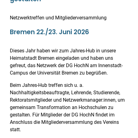
Netzwerktreffen und Mitgliederversammlung
Bremen 22./23. Juni 2026
Dieses Jahr haben wir zum Jahres-Hub in unsere
Heimatstadt Bremen eingeladen und haben uns
gefreut, das Netzwerk der DG HochN am Innenstadt-
Campus der Universität Bremen zu begrüßen.
Beim Jahres-Hub treffen sich u. a.
Nachhaltigkeitsbeauftragte, Lehrende, Studierende,
Rektoratsmitglieder und Netzwerkmanager:innen, um
gemeinsam Transformation an Hochschulen zu
gestalten. Für Mitglieder der DG HochN findet im
Anschluss die Mitgliederversammlung des Vereins
statt.