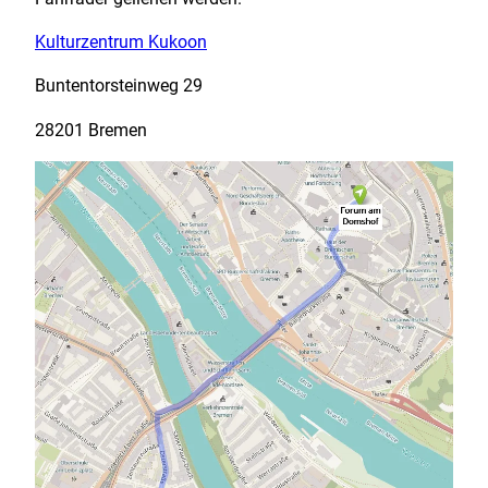
Kulturzentrum Kukoon
Buntentorsteinweg 29
28201 Bremen