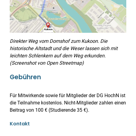
Direkter Weg vom Domshof zum Kukoon. Die
historische Altstadt und die Weser lassen sich mit
leichten Schlenkern auf dem Weg erkunden.
(Screenshot von Open Streetmap)
Gebühren
Für Mitwirkende sowie für Mitglieder der DG HochN ist
die Teilnahme kostenlos. Nicht-Mitglieder zahlen einen
Beitrag von 100 € (Studierende 35 €).
Kontakt