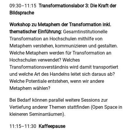
09:30–11:15
Transformationslabor 3: Die Kraft der
Bildsprache
Workshop zu Metaphern der Transformation inkl.
thematischer Einführung:
Gesamtinstitutionelle
Transformation an Hochschulen mithilfe von
Metaphern verstehen, kommunizieren und gestalten.
Welche Metaphern werden für Transformation an
Hochschulen verwendet? Welches
Transformationsverständnis wird damit transportiert
und welche Art des Handelns leitet sich daraus ab?
Welche Potentiale entstehen, wenn wir andere
Metaphern wählen?
Bei Bedarf können parallel weitere Sessions zur
Vertiefung anderer Themen stattfinden (Open Space in
kleineren Seminarräumen).
11:15–11:30
Kaffeepause