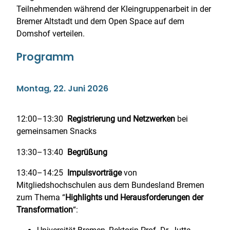
Teilnehmenden während der Kleingruppenarbeit in der
Bremer Altstadt und dem Open Space auf dem
Domshof verteilen.
Programm
Montag, 22. Juni 2026
12:00–13:30
Registrierung und Netzwerken
bei
gemeinsamen Snacks
13:30–13:40
Begrüßung
13:40–14:25
Impulsvorträge
von
Mitgliedshochschulen aus dem Bundesland Bremen
zum Thema “
Highlights und Herausforderungen der
Transformation
“: