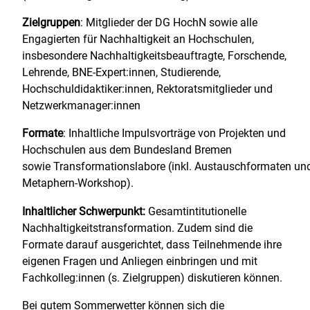
Zielgruppen
: Mitglieder der DG HochN sowie alle
Engagierten für Nachhaltigkeit an Hochschulen,
insbesondere Nachhaltigkeitsbeauftragte, Forschende,
Lehrende, BNE-Expert:innen, Studierende,
Hochschuldidaktiker:innen, Rektoratsmitglieder und
Netzwerkmanager:innen
Formate
: Inhaltliche Impulsvorträge von Projekten und
Hochschulen aus dem Bundesland Bremen
sowie Transformationslabore (inkl. Austauschformaten un
Metaphern-Workshop).
Inhaltlicher Schwerpunkt:
Gesamtintitutionelle
Nachhaltigkeitstransformation. Zudem sind die
Formate darauf ausgerichtet, dass Teilnehmende ihre
eigenen Fragen und Anliegen einbringen und mit
Fachkolleg:innen (s. Zielgruppen) diskutieren können.
Bei gutem Sommerwetter können sich die