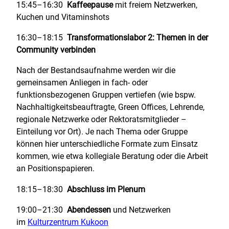
15:45–16:30
Kaffeepause
mit freiem Netzwerken,
Kuchen und Vitaminshots
16:30–18:15
Transformationslabor 2: Themen in der
Community verbinden
Nach der Bestandsaufnahme werden wir die
gemeinsamen Anliegen in fach- oder
funktionsbezogenen Gruppen vertiefen (wie bspw.
Nachhaltigkeitsbeauftragte, Green Offices, Lehrende,
regionale Netzwerke oder Rektoratsmitglieder –
Einteilung vor Ort). Je nach Thema oder Gruppe
können hier unterschiedliche Formate zum Einsatz
kommen, wie etwa kollegiale Beratung oder die Arbeit
an Positionspapieren.
18:15–18:30
Abschluss im Plenum
19:00–21:30
Abendessen
und Netzwerken
im
Kulturzentrum Kukoon