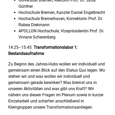
Universität Bremen, Rektorin Prof. Dr. Jutta
Günther
Hochschule Bremen, Kanzler Daniel Engelbrecht
Hochschule Bremerhaven, Konrektorin Prof. Dr.
Rabea Diekmann
APOLLON Hochschule, Vizepräsidentin Prof. Dr.
Viviane Scherenberg
14:25–15:45
Transformationslabor 1:
Bestandsaufnahme
Zu Beginn des Jahres-Hubs wollen wir individuell und
gemeinsam einen Blick auf den Status Quo legen: Wo
stehen wir und was wollen wir individuell und
gemeinsam gerade bewirken? Was bremst uns in
unseren Aktivitäten und was gibt uns Kraft? Wir
nähern uns diesen Fragen im Plenum sowie in kurzer
Einzelarbeit und schärfen anschließend in
Kleingruppen unsere Transformationsanliegen.