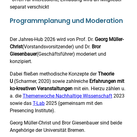
separat verschickt
Programmplanung und Moderation
Der Jahres-Hub 2026 wird von Prof. Dr.
Georg Müller-
Christ
(Vorstandsvorsitzender) und Dr.
Bror
Giesenbauer
(Geschäftsführer) moderiert und
konzipiert.
Dabei fließen methodische Konzepte der
Theorie
U
(Scharmer, 2020) sowie zahlreiche
Erfahrungen mit
ko-kreativen Veranstaltungen
mit ein. Hierzu zählen u.
a. die
Themenwoche Nachhaltige Wissenschaft
2023
sowie das
T-Lab
2025 (gemeinsam mit den
Presencing Institute).
Georg Müller-Christ und Bror Giesenbauer sind beide
Angehörige der Universität Bremen.