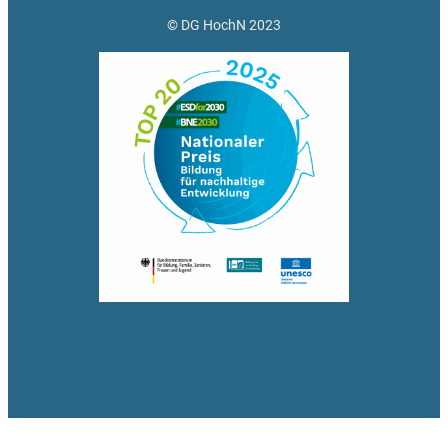
© DG HochN 2023