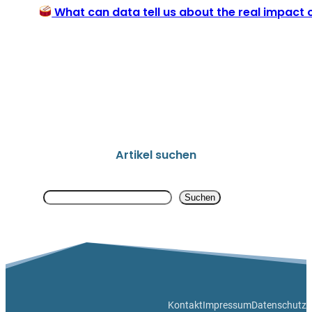
What can data tell us about the real impact 
Artikel suchen
Search
Suchen
Kontakt
Impressum
Datenschutz