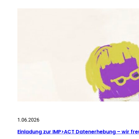
1.06.2026
Einladung zur IMP>ACT Datenerhebung – wir fre