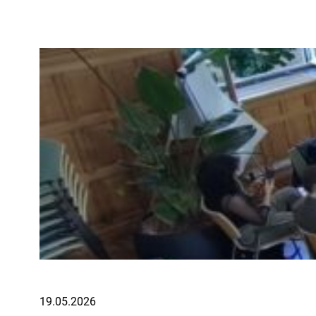
19.05.2026