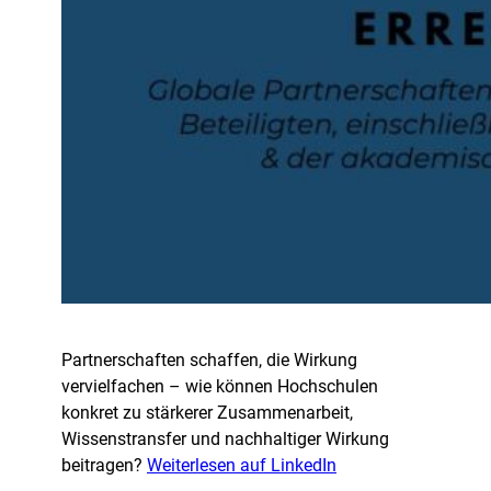
Partnerschaften schaffen, die Wirkung
vervielfachen – wie können Hochschulen
konkret zu stärkerer Zusammenarbeit,
Wissenstransfer und nachhaltiger Wirkung
beitragen?
Weiterlesen auf LinkedIn