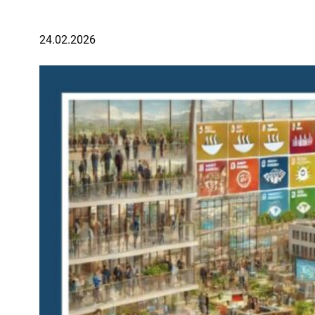
24.02.2026